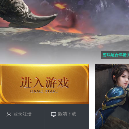
游戏适合年龄为
登录注册
微端下载