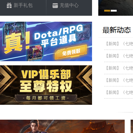
新手礼包
充值中心
【新闻】《七绝》
【新闻】《七绝
【新闻】《七绝
【新闻】《七绝
【新闻】《七绝