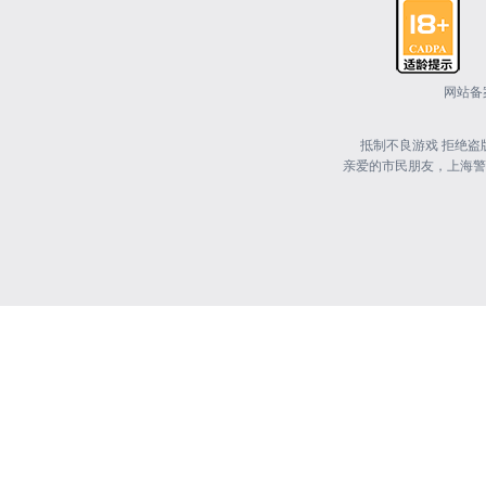
网站备案
抵制不良游戏 拒绝盗
亲爱的市民朋友，上海警方