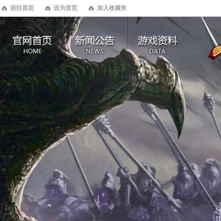
前往首页
设为首页
加入收藏夹